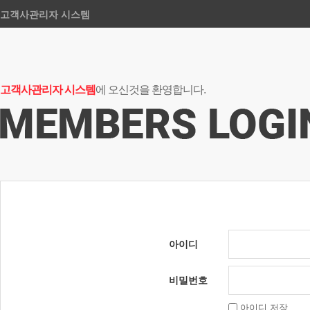
고객사관리자 시스템
고객사관리자 시스템
에 오신것을 환영합니다.
아이디
비밀번호
아이디 저장