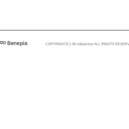
COPYRIGHT(C) SK m&service ALL RIGHTS RESER